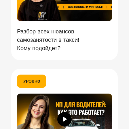
Разбор всех нюансов
самозанятости в такси!
Кому подойдет?
УРОК #3