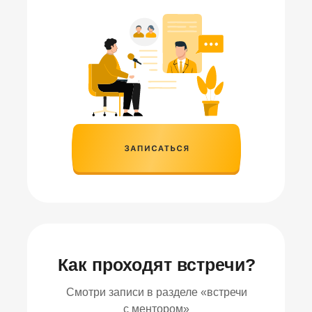
Как проходят встречи?
Смотри записи в разделе «встречи
с ментором»