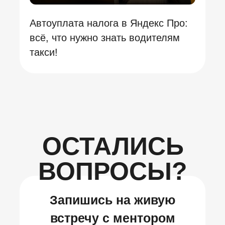
Автоуплата налога в Яндекс Про:
всё, что нужно знать водителям
такси!
ОСТАЛИСЬ
ВОПРОСЫ?
Запишись на живую
встречу с ментором