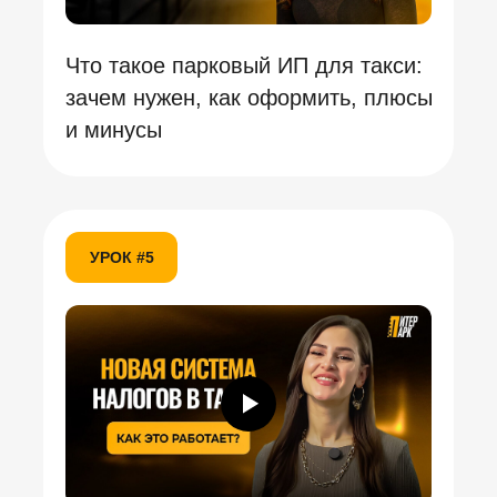
Что такое парковый ИП для такси:
зачем нужен, как оформить, плюсы
и минусы
УРОК #5