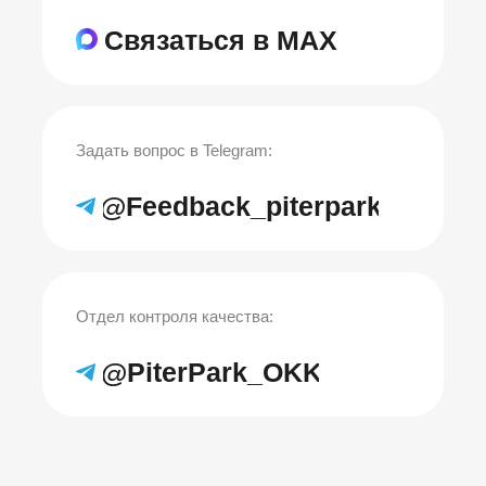
Связаться в MAX
Задать вопрос в Telegram:
@Feedback_piterpark
Отдел контроля качества:
@PiterPark_OKK