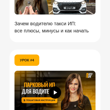
Зачем водителю такси ИП:
все плюсы, минусы и как начать
УРОК #4